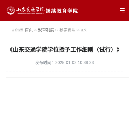
Tog
首页
规章制度
教学管理
当前位置:
>>
>>
>> 正文
《山东交通学院学位授予工作细则（试行）》
发布时间：2025-01-02 10:38:33