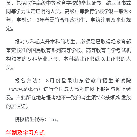
员，包括取得高级中等教育学校的毕业证书、结业证书或
同等学力认定证明的人员。高级中等教育学校学制一般为3
年，学制少于3年者需符合相应招生、学籍注册及毕业规
定。
报考专科起点升本科的考生，必须是已取得经教育部
审定核准的国民教育系列高等学校、高等教育自学考试机
构颁发的专科毕业证书、本科结业证书或以上证书的人
员。
报名方法： 8月份登录山东省教育招生考试院
（www.sdzk.cn）进行全国成人高考的网上报名与网上缴
费。户籍所在地与报考地不一致的考生须持公安机构发放
的居住证。
院校招生代码：155。
学制及学习方式