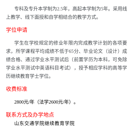
专科及专升本学制为2.5年，高起本学制为5年。采用线
上教学、线下面授和自学相结合的教学方式。
学位申请
学生在学校规定的修业年限内完成教学计划的各项要
求，所学课程平均成绩不低于65分、毕业论文（设计）成
绩合格、通过学业水平测试后（前置学历为本科，可免除
学业水平测试中英语科目考试），授予相应学科的高等学
历继续教育学士学位。
收费标准
2800元/年（法学2600元/年）。
联系方式及办学地点
山东交通学院继续教育学院