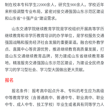
制在校本专科学生22000余人，研究生900余人。学校近年
来积极调整专业布局，紧密对接交通强国山东示范区建设
和山东省“十强产业”建设需求。
山东交通学院继续教育学院是学校组织开展高等学历
继续教育和非学历教育培训的办学单位，是学校服务交通
强国战略和服务经济社会发展的重要渠道。融合校外教学
点、直属中心等资源优势，推进继续教育高质量发展，打
造山东交通继续教育品牌，努力建成山东省继续教育基
地，精准服务交通强国山东示范区建设，为建设全民终身
学习的学习型社会、学习型大国做出更大贡献。
报名
报名条件：报考高中起点升本、专科的考生应为高级
中等教育学校（含普通高中、普通中专、职业高中、职业
中专、成人中专、技工学校）毕业生或者具有同等学力人