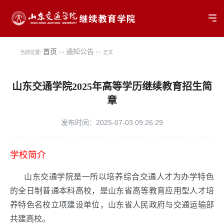
Tog
首页
通知公告
当前位置:
>>
>> 正文
山东交通学院2025年高等学历继续教育招生简
章
发布时间：2025-07-03 09:26:29
学校简介
山东交通学院是一所以培养综合交通人才为办学特色
的全日制普通本科高校，是山东省高等教育应用型人才培
养特色名校立项建设单位，山东省人民政府与交通运输部
共建高校。