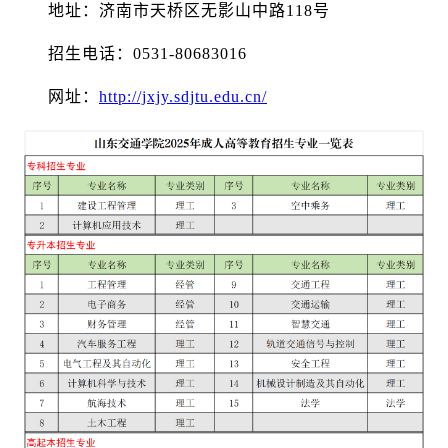
地址：济南市天桥区无影山中路118号
招生电话：0531-80683016
网址：
http://jxjy.sdjtu.edu.cn/