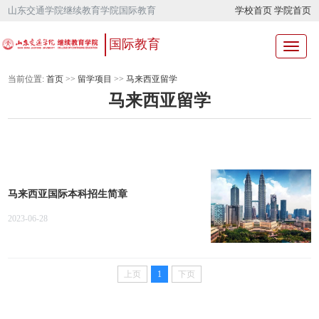
山东交通学院继续教育学院国际教育
学校首页
学院首页
国际教育
当前位置:
首页
>>
留学项目
>>
马来西亚留学
马来西亚留学
马来西亚国际本科招生简章
2023-06-28
上页
1
下页