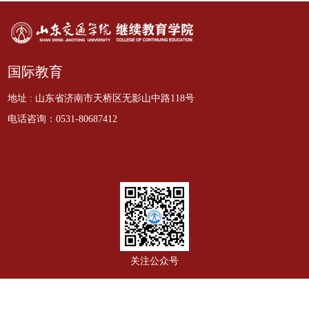
国际教育
地址 : 山东省济南市天桥区无影山中路118号
电话咨询：0531-80687412
关注公众号